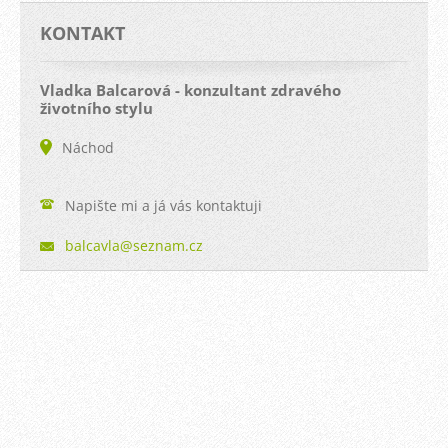
KONTAKT
Vladka Balcarová - konzultant zdravého
životního stylu
Náchod
Napište mi a já vás kontaktuji
balcavla
@seznam.
cz