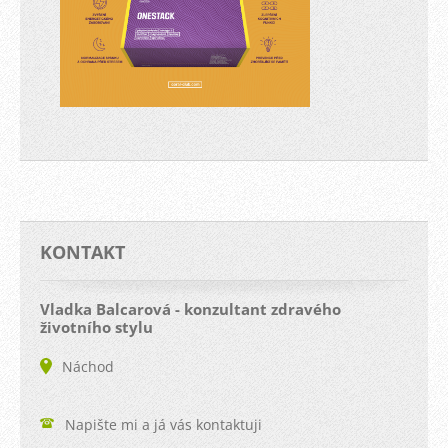
KONTAKT
Vladka Balcarová - konzultant zdravého
životního stylu
Náchod
Napište mi a já vás kontaktuji