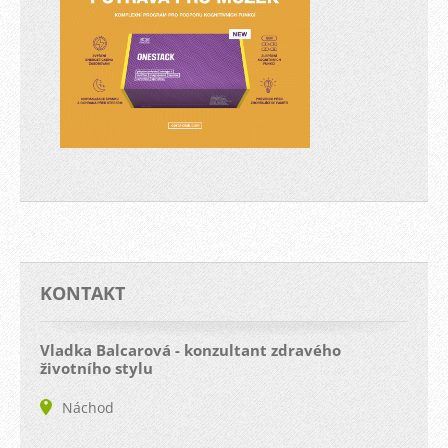
KONTAKT
Vladka Balcarová - konzultant zdravého
životního stylu
Náchod