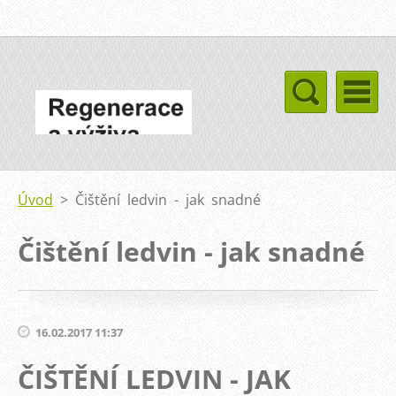
Úvod
>
Čištění ledvin - jak snadné
Čištění ledvin - jak snadné
16.02.2017 11:37
ČIŠTĚNÍ LEDVIN - JAK